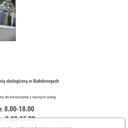
y do korzystania z naszych usług