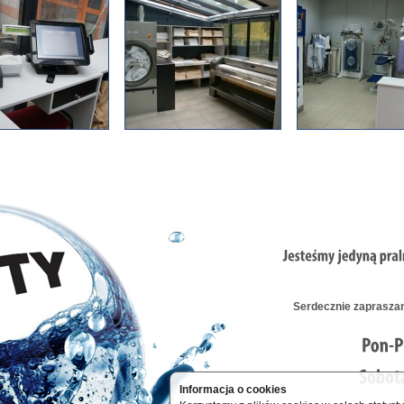
Serdecznie zapraszam
Informacja o cookies