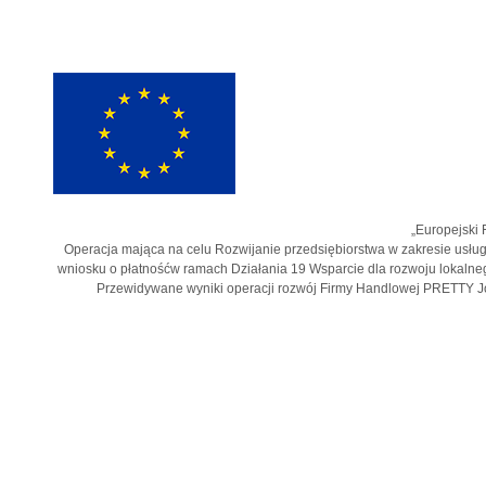
„Europejski 
Operacja mająca na celu Rozwijanie przedsiębiorstwa w zakresie usług
wniosku o płatnośćw ramach Działania 19 Wsparcie dla rozwoju lokalne
Przewidywane wyniki operacji rozwój Firmy Handlowej PRETTY Jol